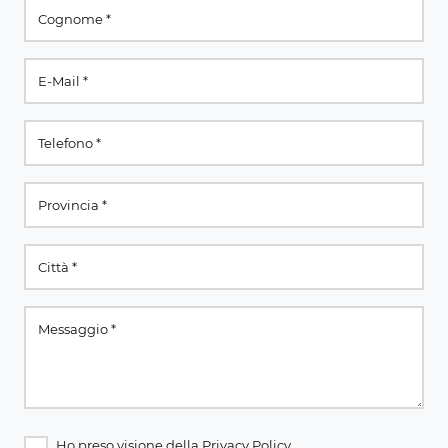
Ho preso visione della
Privacy Policy