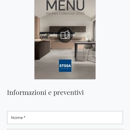
Informazioni e preventivi