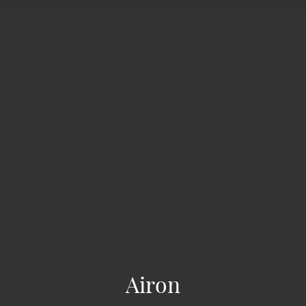
Airon