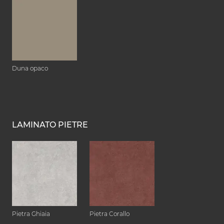
Duna opaco
LAMINATO PIETRE
Pietra Ghiaia
Pietra Corallo