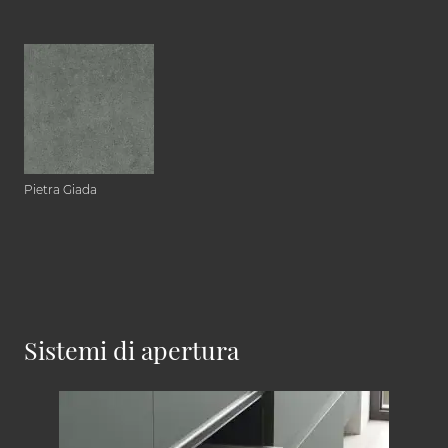
Pietra Giada
Sistemi di apertura