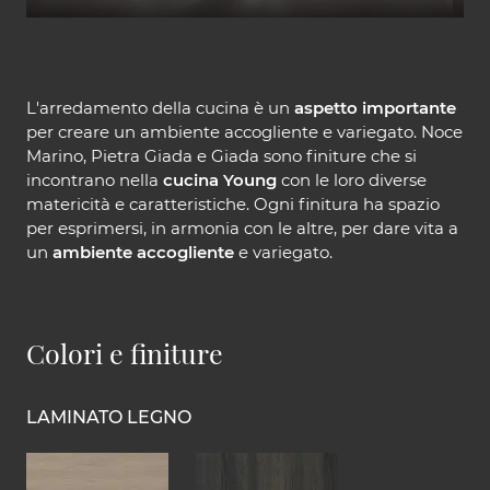
L'arredamento della cucina è un
aspetto importante
per creare un ambiente accogliente e variegato. Noce
Marino, Pietra Giada e Giada sono finiture che si
incontrano nella
cucina Young
con le loro diverse
matericità e caratteristiche. Ogni finitura ha spazio
per esprimersi, in armonia con le altre, per dare vita a
un
ambiente accogliente
e variegato.
Colori e finiture
LAMINATO LEGNO