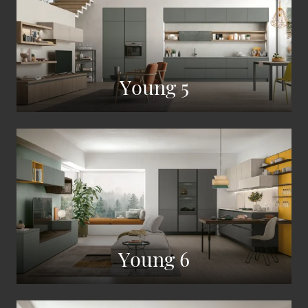
Young 5
Young 6