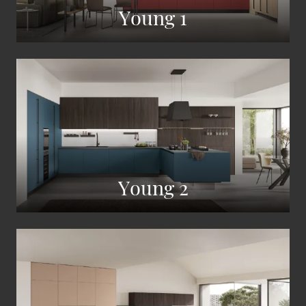
Young 1
Young 2