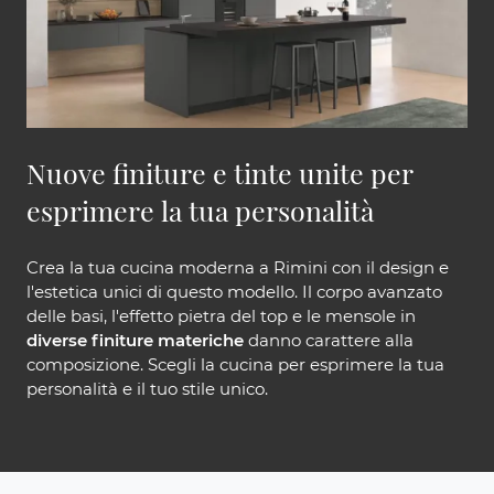
Nuove finiture e tinte unite per
esprimere la tua personalità
Crea la tua cucina moderna a Rimini con il design e
l'estetica unici di questo modello. Il corpo avanzato
delle basi, l'effetto pietra del top e le mensole in
diverse finiture materiche
danno carattere alla
composizione. Scegli la cucina per esprimere la tua
personalità e il tuo stile unico.