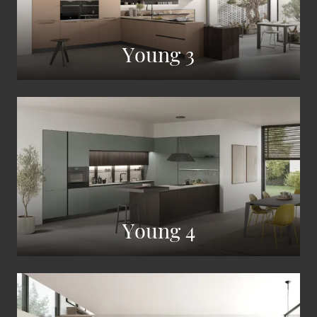
Young 3
Young 4