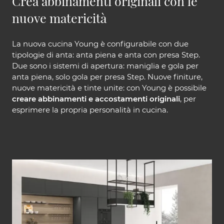
Crea abbinamenti originali con le
nuove matericità
La nuova cucina Young è configurabile con due
tipologie di anta: anta piena e anta con presa Step.
Due sono i sistemi di apertura: maniglia e gola per
anta piena, solo gola per presa Step. Nuove finiture,
nuove matericità e tinte unite: con Young è possibile
creare abbinamenti e accostamenti originali
, per
esprimere la propria personalità in cucina.