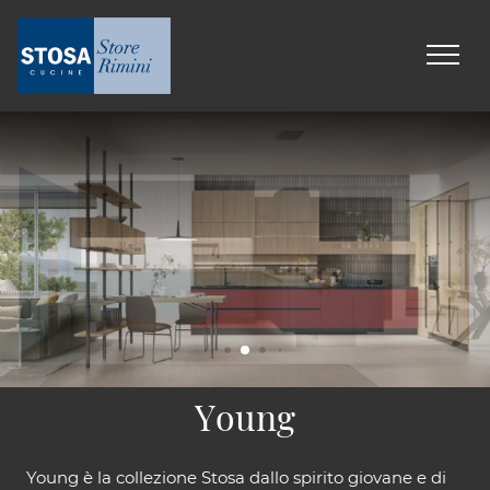
Young
Young è la collezione Stosa dallo spirito giovane e di