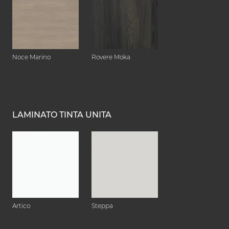
Noce Marino
Rovere Moka
LAMINATO TINTA UNITA
Artico
Steppa