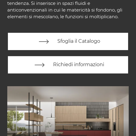
tendenza. Si inserisce in spazi fluidi e
anticonvenzionali in cui le matericità si fondono, gli
elementi si mescolano, le funzioni si moltiplicano.
Sfoglia il Catalogo
Richiedi informazioni