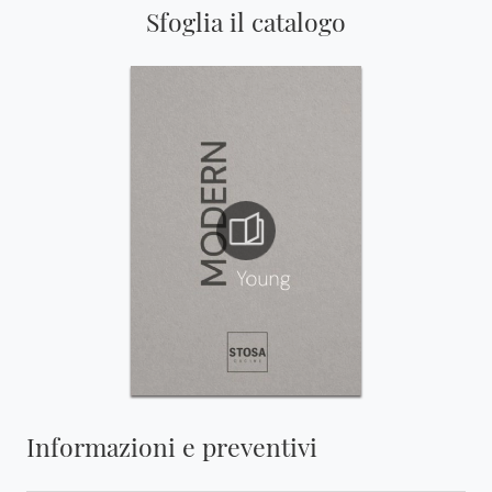
Sfoglia il catalogo
Informazioni e preventivi