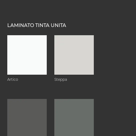
LAMINATO TINTA UNITA
Artico
Steppa