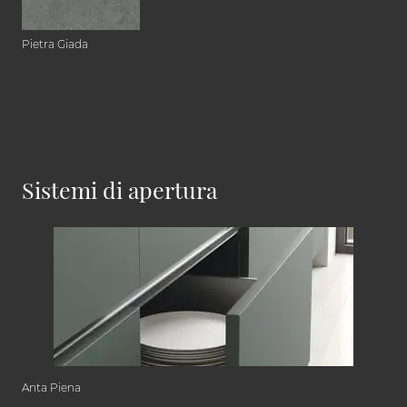
Pietra Giada
Sistemi di apertura
Anta Piena