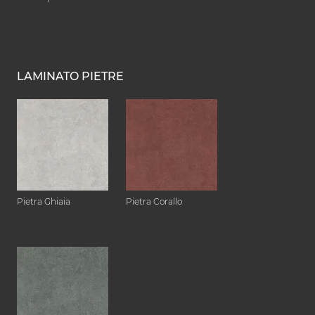
LAMINATO PIETRE
Pietra Ghiaia
Pietra Corallo