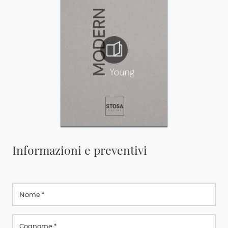
Informazioni e preventivi