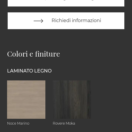
Richiedi informazioni
Colori e finiture
LAMINATO LEGNO
Noce Marino
Rovere Moka