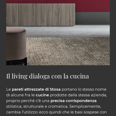
Il living dialoga con la cucina
Le
pareti attrezzate di Stosa
portano lo stesso nome
di alcune fra le
cucine
prodotte dalla stessa azienda,
proprio perché c’è una
precisa corrispondenza
stilistica, strutturale e cromatica. Semplicemente,
cambia l’utilizzo: ecco quindi che le basi sospese con