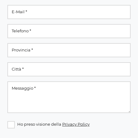
Ho preso visione della
Privacy Policy