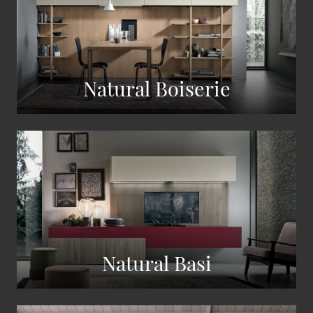
Natural Boiserie
Natural Basi