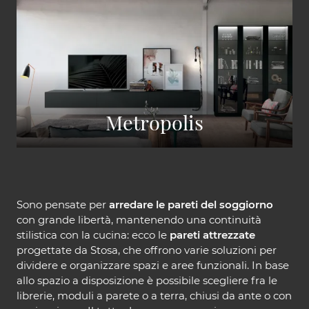
Metropolis
Sono pensate per
arredare le pareti del soggiorno
con grande libertà, mantenendo una continuità
stilistica con la cucina: ecco le
pareti attrezzate
progettate da Stosa, che offrono varie soluzioni per
dividere e organizzare spazi e aree funzionali. In base
allo spazio a disposizione è possibile scegliere fra le
librerie, moduli a parete o a terra, chiusi da ante o con