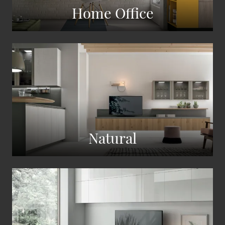
Home Office
Natural