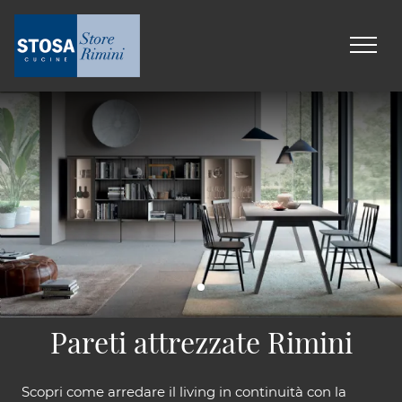
Pareti attrezzate Rimini
Scopri come arredare il living in continuità con la