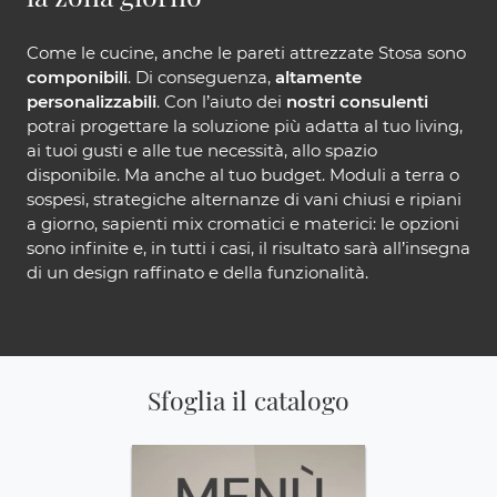
Come le cucine, anche le pareti attrezzate Stosa sono
componibili
. Di conseguenza,
altamente
personalizzabili
. Con l’aiuto dei
nostri consulenti
potrai progettare la soluzione più adatta al tuo living,
ai tuoi gusti e alle tue necessità, allo spazio
disponibile. Ma anche al tuo budget. Moduli a terra o
sospesi, strategiche alternanze di vani chiusi e ripiani
a giorno, sapienti mix cromatici e materici: le opzioni
sono infinite e, in tutti i casi, il risultato sarà all’insegna
di un design raffinato e della funzionalità.
Sfoglia il catalogo