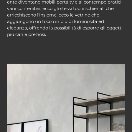
ante diventano mobili porta tv e al contempo pratici
vani contenitivi, ecco gli stessi top e schienali che
arricchiscono l’insieme, ecco le vetrine che
aggiungono un tocco in più di luminosità ed
eleganza, offrendo la possibilità di esporre gli oggetti
più cari e preziosi.