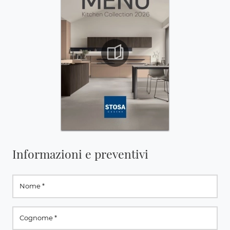
Informazioni e preventivi