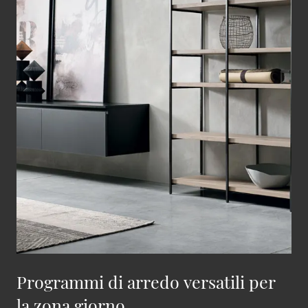
Programmi di arredo versatili per
la zona giorno