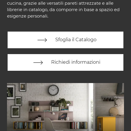
cucina, grazie alle versatili pareti attrezzate e alle
librerie in catalogo, da comporre in base a spazio ed
esigenze personali.
Sfoglia il Catalogo
Richiedi informazioni