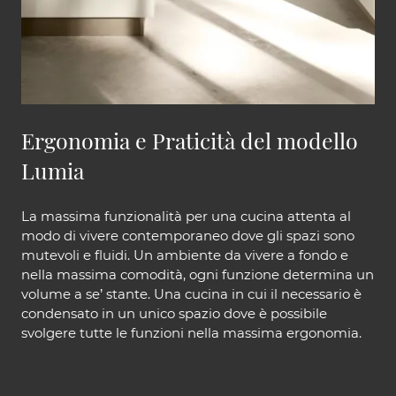
Ergonomia e Praticità del modello
Lumia
La massima funzionalità per una cucina attenta al
modo di vivere contemporaneo dove gli spazi sono
mutevoli e fluidi. Un ambiente da vivere a fondo e
nella massima comodità, ogni funzione determina un
volume a se’ stante. Una cucina in cui il necessario è
condensato in un unico spazio dove è possibile
svolgere tutte le funzioni nella massima ergonomia.