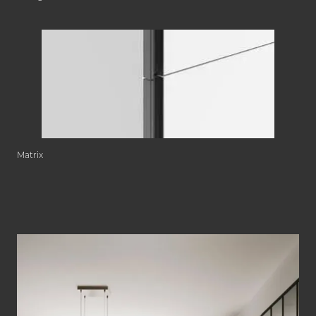
Matrix