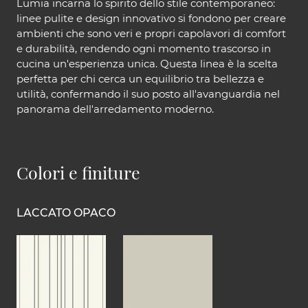
Lumia incarna lo spirito dello stile contemporaneo:
linee pulite e design innovativo si fondono per creare
ambienti che sono veri e propri capolavori di comfort
e durabilità, rendendo ogni momento trascorso in
cucina un'esperienza unica. Questa linea è la scelta
perfetta per chi cerca un equilibrio tra bellezza e
utilità, confermando il suo posto all'avanguardia nel
panorama dell'arredamento moderno.
Colori e finiture
LACCATO OPACO