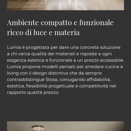
Ambiente compatto e funzionale
ricco di luce e materia
Lumia è progettata per dare una concreta soluzione
a chi cerca qualità dei materiali e risposte a ogni
esigenza estetica e funzionale a un prezzo accessibile.
Lumia propone modelli pensati per arredare cucina e
living con il design distintivo che da sempre
contraddistingue Stosa, coniugando affidabilità,
estetica, flessibilità progettuale e competitività nel
rapporto qualità prezzo.