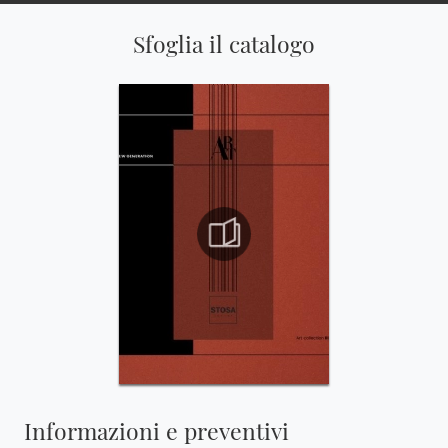
Sfoglia il catalogo
Informazioni e preventivi