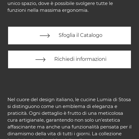
unico spazio, dove è possibile svolgere tutte le
funzioni nella massima ergonomia.
Sfoglia il Catalogo
Richiedi informazioni
Nel cuore del design italiano, le cucine Lumia di Stosa
si distinguono come un emblema di eleganza e
praticità. Ogni dettaglio è frutto di una meticolosa
cura artigianale, garantendo non solo un'estetica
affascinante ma anche una funzionalità pensata per il
dinamismo della vita di tutti i giorni. La collezione