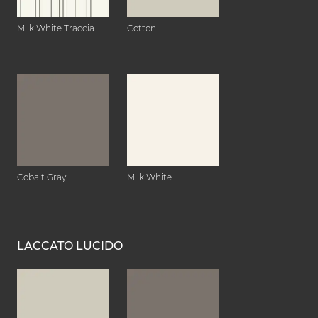
Milk White Traccia
Cotton
Cobalt Gray
Milk White
LACCATO LUCIDO