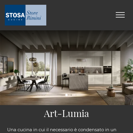
Art-Lumia
Una cucina in cui il necessario è condensato in un