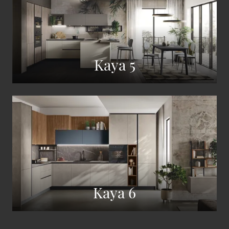
Kaya 5
Kaya 6