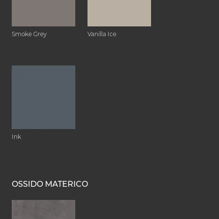
Smoke Grey
Vanilla Ice
Ink
OSSIDO MATERICO