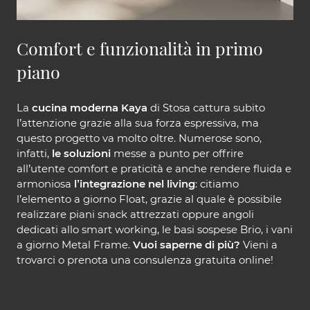
Comfort e funzionalità in primo
piano
La
cucina moderna Kaya
di Stosa cattura subito
l’attenzione grazie alla sua forza espressiva, ma
questo progetto va molto oltre. Numerose sono,
infatti,
le soluzioni
messe a punto per offrire
all’utente comfort e praticità e anche rendere fluida e
armoniosa
l’integrazione nel living
: citiamo
l’elemento a giorno Float, grazie al quale è possibile
realizzare piani snack attrezzati oppure angoli
dedicati allo smart working, le basi sospese Brio, i vani
a giorno Metal Frame.
Vuoi saperne di più?
Vieni a
trovarci o prenota una consulenza gratuita online!