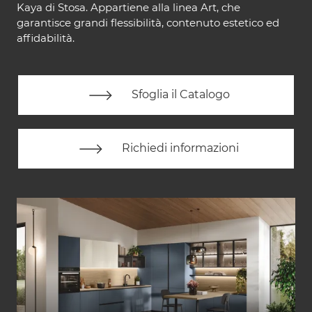
Kaya di Stosa. Appartiene alla linea Art, che
garantisce grandi flessibilità, contenuto estetico ed
affidabilità.
Sfoglia il Catalogo
Richiedi informazioni