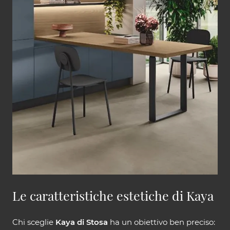
Le caratteristiche estetiche di Kaya
Chi sceglie
Kaya di Stosa
ha un obiettivo ben preciso: