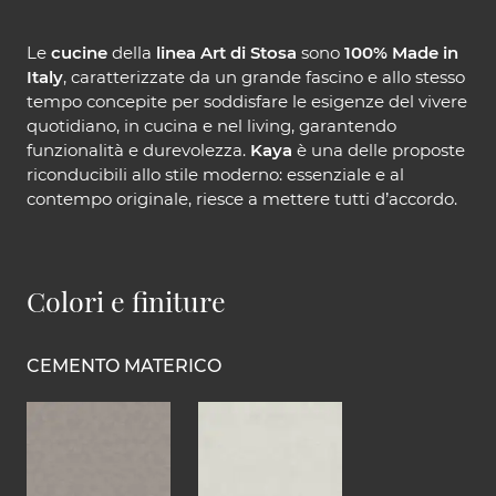
Le
cucine
della
linea Art di Stosa
sono
100% Made in
Italy
, caratterizzate da un grande fascino e allo stesso
tempo concepite per soddisfare le esigenze del vivere
quotidiano, in cucina e nel living, garantendo
funzionalità e durevolezza.
Kaya
è una delle proposte
riconducibili allo stile moderno: essenziale e al
contempo originale, riesce a mettere tutti d’accordo.
Colori e finiture
CEMENTO MATERICO