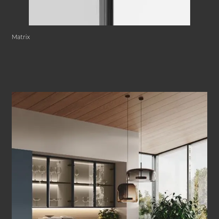
Matrix