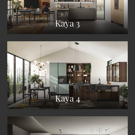
Kaya 3
Kaya 4