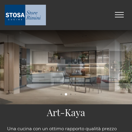
Art-Kaya
Una cucina con un ottimo rapporto qualità prezzo