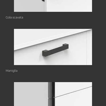
Gola scavata
Maniglia