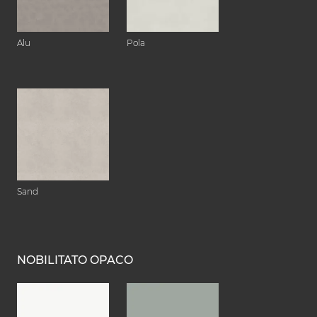
Alu
Pola
Sand
NOBILITATO OPACO