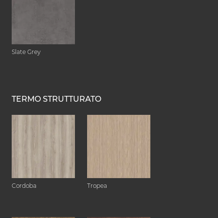
Slate Grey
TERMO STRUTTURATO
Cordoba
Tropea