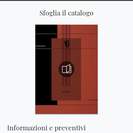
Sfoglia il catalogo
Informazioni e preventivi