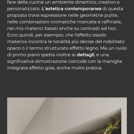
fare della cucina un ambiente dinamico, creativo e
personalizzato.
L’estetica contemporanea
di questa
proposta trova espressione nelle geometrie pulite,
nelle combinazioni cromatiche ricercate e raffinate,
nei mix materici basati anche su contrasti ad hoc.
Ecco quindi, per esempio, che l’effetto ossido
materico incontra le tonalità più decise del nobilitato
opaco o il termo strutturato effetto legno. Ma un ruolo
di primo piano spetta inoltre ai
dettagli
, e una
significativa dimostrazione coincide con la maniglia
integrata effetto gola, anche molto pratica.