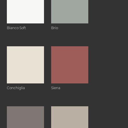
Bianco Soft
Brio
Conchiglia
Siena