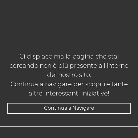
Ci dispiace ma la pagina che stai
cercando non è più presente all'interno
del nostro sito.
Continua a navigare per scoprire tante
altre interessanti iniziative!
Continua a Navigare