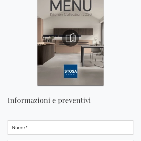
Informazioni e preventivi