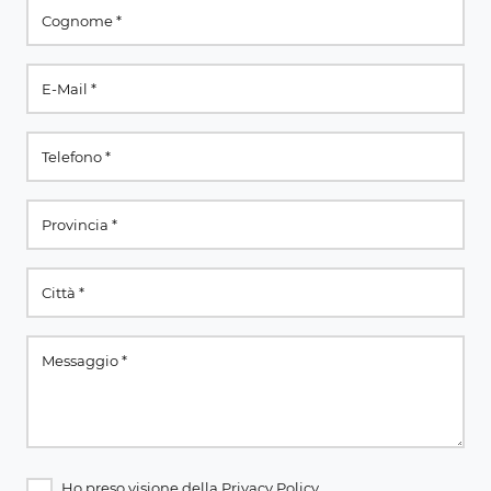
Ho preso visione della
Privacy Policy