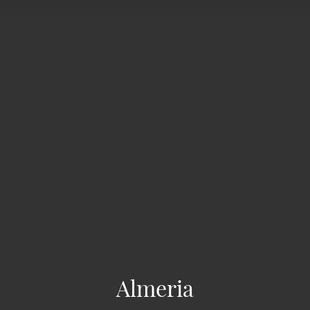
Almeria