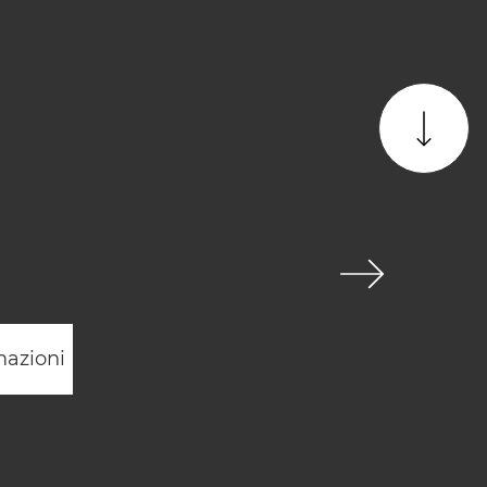
mazioni