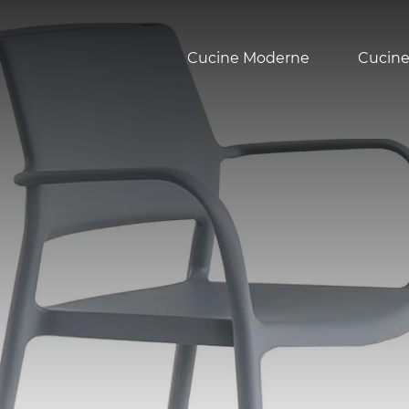
Cucine Moderne
Cucine