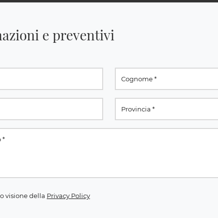
azioni e preventivi
o visione della
Privacy Policy