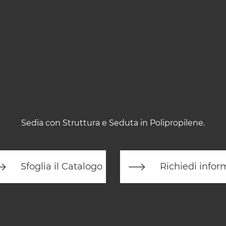
Sedia con Struttura e Seduta in Polipropilene.
Sfoglia il Catalogo
Richiedi infor