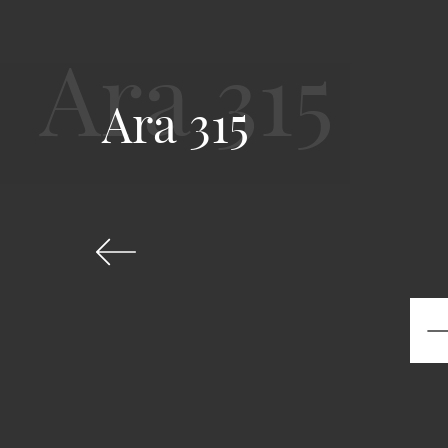
Ara 315