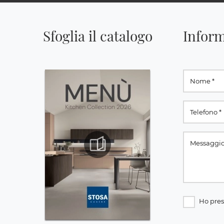
Sfoglia il catalogo
Inform
Ho pres