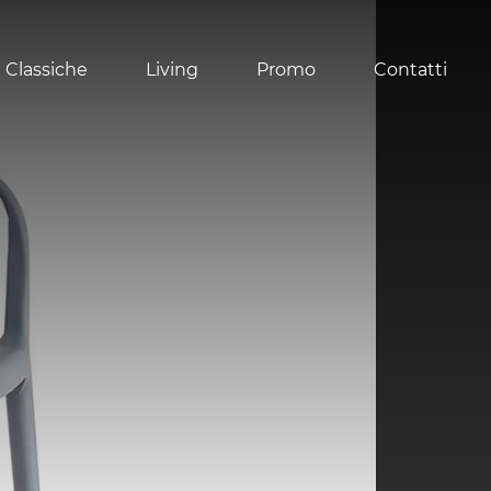
 Classiche
Living
Promo
Contatti