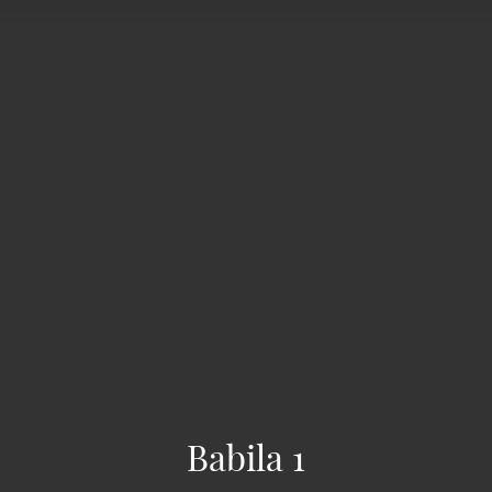
Babila 1