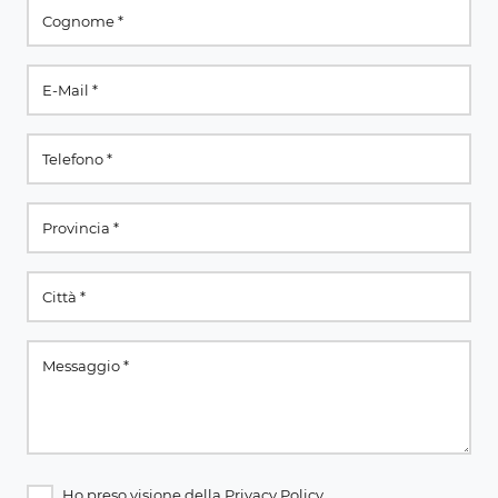
Ho preso visione della
Privacy Policy