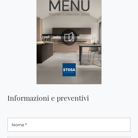
Informazioni e preventivi