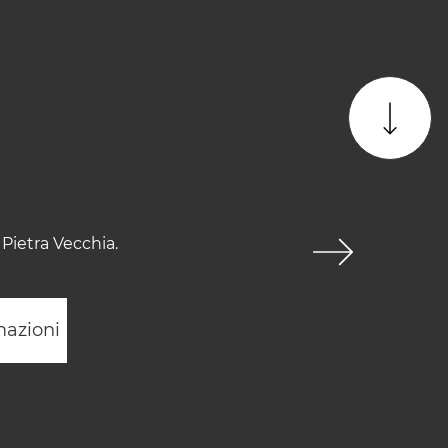
Pietra Vecchia.
mazioni