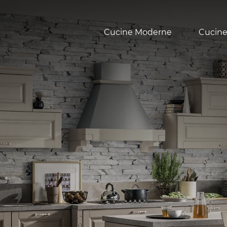
Cucine Moderne
Cucine