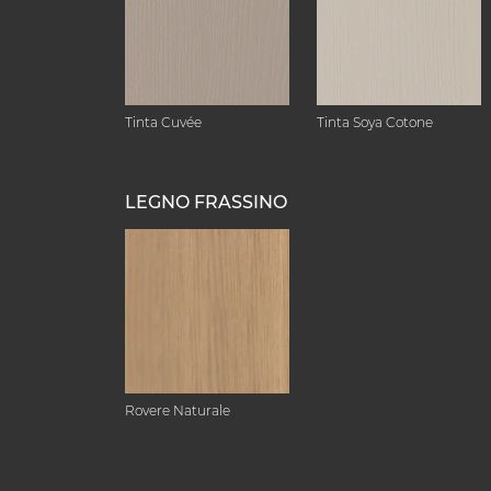
Tinta Cuvée
Tinta Soya Cotone
LEGNO FRASSINO
Rovere Naturale