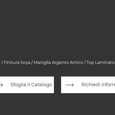
 / Finitura Soya / Maniglia Argento Antico / Top Laminato 
Sfoglia il Catalogo
Richiedi infor