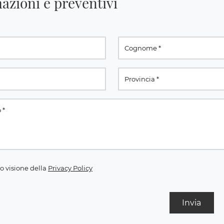
azioni e preventivi
o visione della
Privacy Policy
Invia