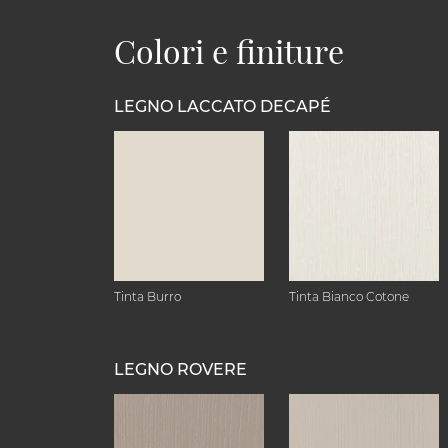
Colori e finiture
LEGNO LACCATO DECAPÉ
Tinta Burro
Tinta Bianco Cotone
LEGNO ROVERE