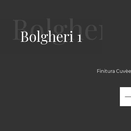
Bolgheri 1
Finitura Cuvèe