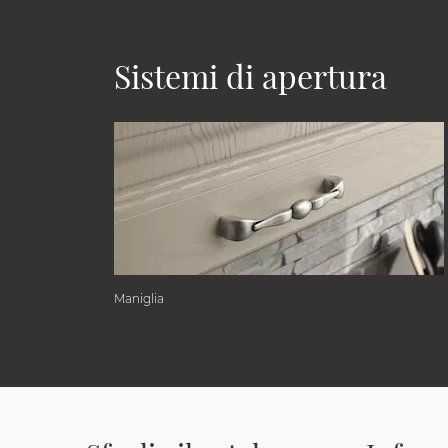
Sistemi di apertura
Maniglia