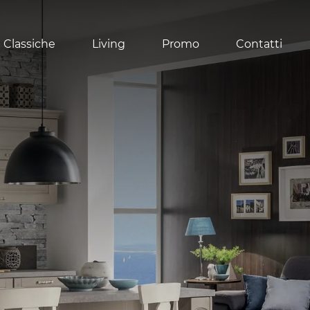
 Classiche
Living
Promo
Contatti