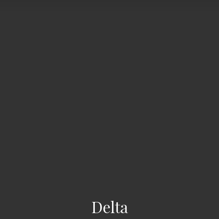
Delta