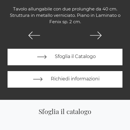
Tavolo allungabile con due prolunghe da 40 cm.
Struttura in metallo verniciato. Piano in Laminato o
Fenix sp. 2 cm.
Sfoglia il Catalogo
Richiedi informazioni
Sfoglia il catalogo