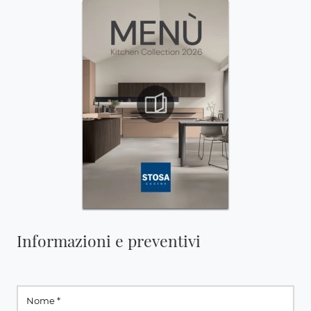
Informazioni e preventivi