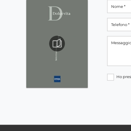
Ho pres