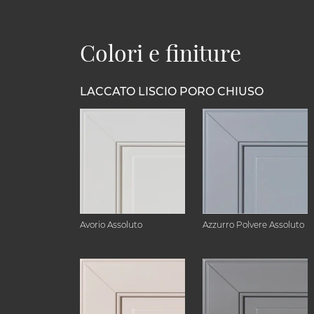
Colori e finiture
LACCATO LISCIO PORO CHIUSO
Avorio Assoluto
Azzurro Polvere Assoluto