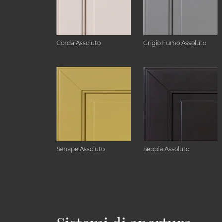
Corda Assoluto
Grigio Fumo Assoluto
Senape Assoluto
Seppia Assoluto