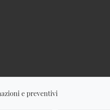
azioni e preventivi