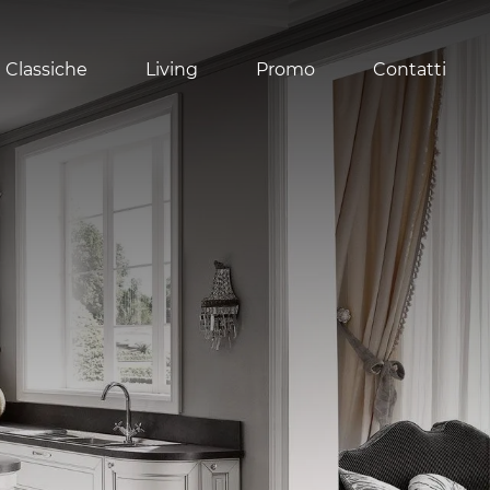
 Classiche
Living
Promo
Contatti