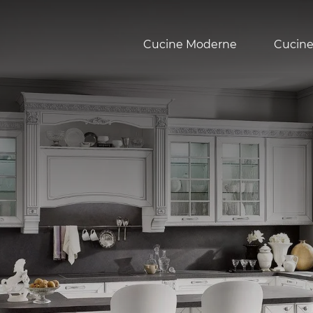
Cucine Moderne
Cucine