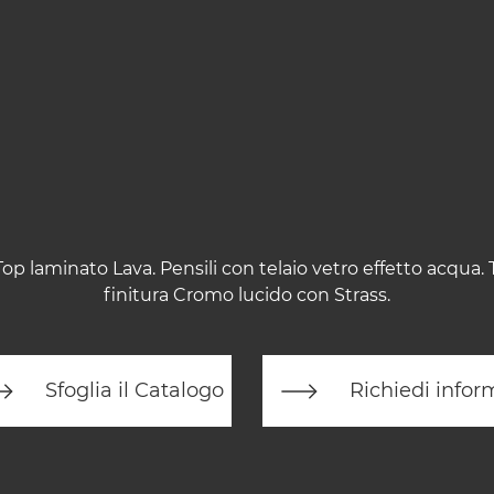
op laminato Lava. Pensili con telaio vetro effetto acqua.
finitura Cromo lucido con Strass.
Sfoglia il Catalogo
Richiedi infor