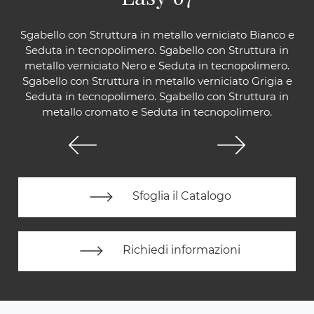
Sgabello con Struttura in metallo verniciato Bianco e
Seduta in tecnopolimero. Sgabello con Struttura in
metallo verniciato Nero e Seduta in tecnopolimero.
Sgabello con Struttura in metallo verniciato Grigia e
Seduta in tecnopolimero. Sgabello con Struttura in
metallo cromato e Seduta in tecnopolimero.
Sfoglia il Catalogo
Richiedi informazioni