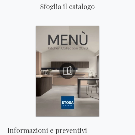
Sfoglia il catalogo
Informazioni e preventivi