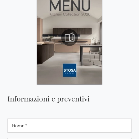
Informazioni e preventivi