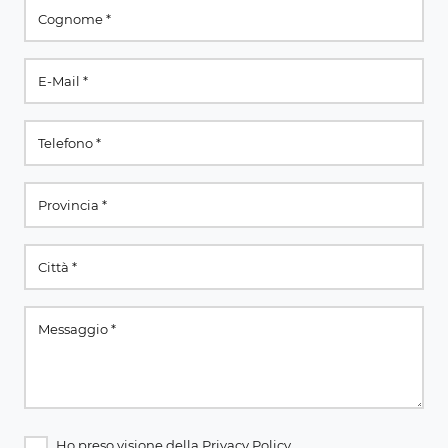
Ho preso visione della
Privacy Policy