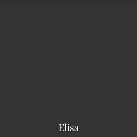
Elisa