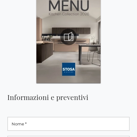
Informazioni e preventivi