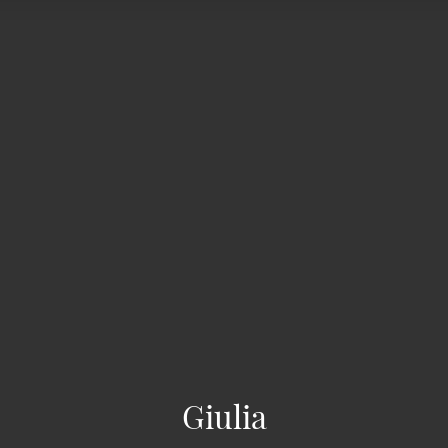
Giulia