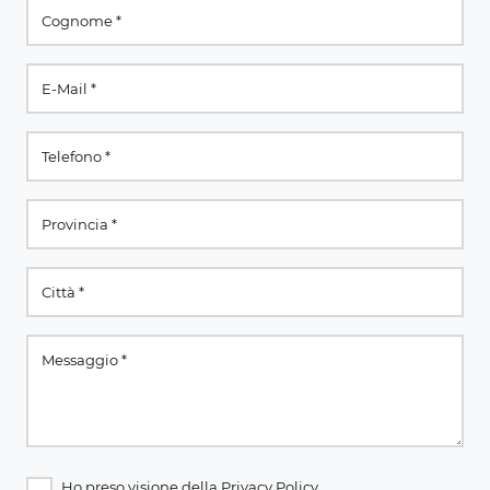
Ho preso visione della
Privacy Policy