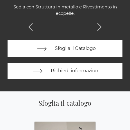
Sedia con Struttura in metallo e Rivestimento in
ecopelle.
Sfoglia il Catalogo
Richiedi informazioni
Sfoglia il catalogo