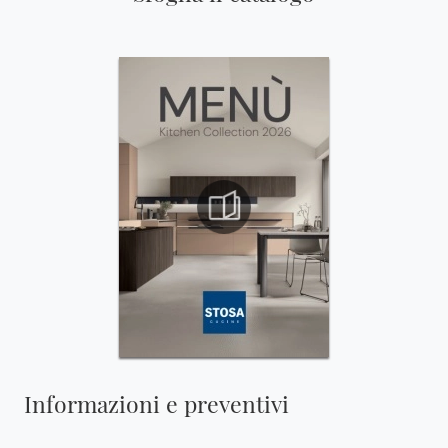
Informazioni e preventivi