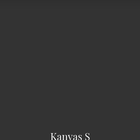
Kanvas S