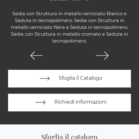
Sedia con Struttura in metallo verniciato Bianco e
Seduta in tecnopolimero. Sedia con Struttura in
metallo verniciato Nera e Seduta in tecnopolimero.
Sedia con Struttura in metallo cromato e Seduta in
tecnopolimero.
Sfoglia il Catalogo
Richiedi informazioni
Sfoglia il catalogo