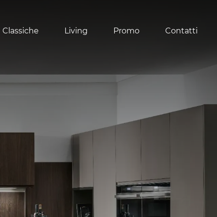
 Classiche
Living
Promo
Contatti