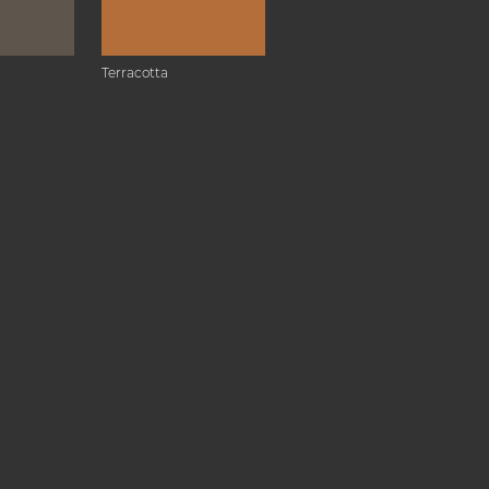
Terracotta