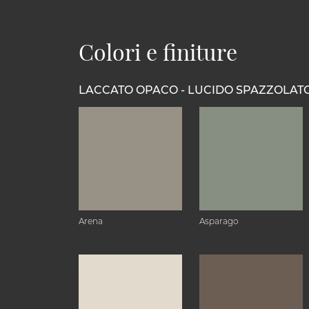
Colori e finiture
LACCATO OPACO - LUCIDO SPAZZOLAT
Arena
Asparago