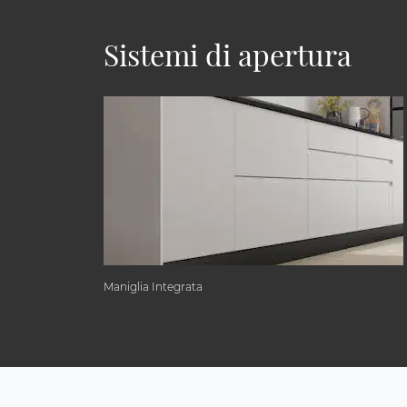
Sistemi di apertura
Maniglia Integrata