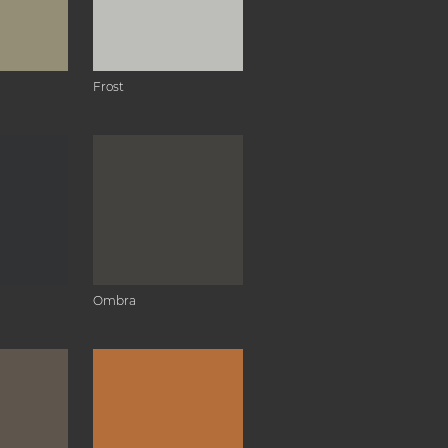
Frost
Ombra