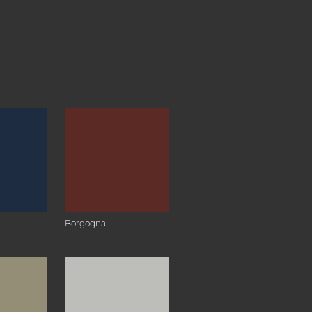
Borgogna