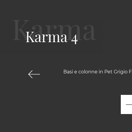
Karma 4
Basi e colonne in Pet Grigio