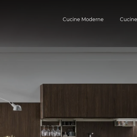
Cucine Moderne
Cucine