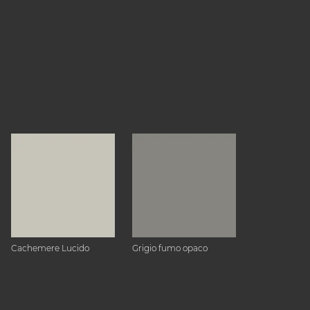
Cachemere Lucido
Grigio fumo opaco