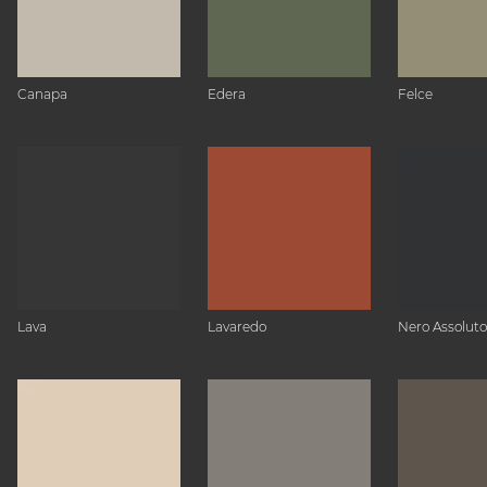
Canapa
Edera
Felce
Lava
Lavaredo
Nero Assoluto