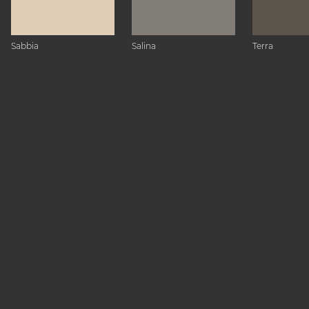
Sabbia
Salina
Terra