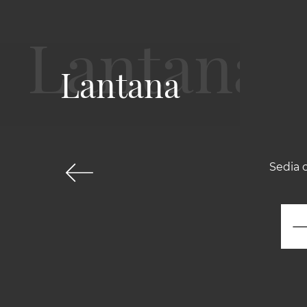
Lantana
Sedia c