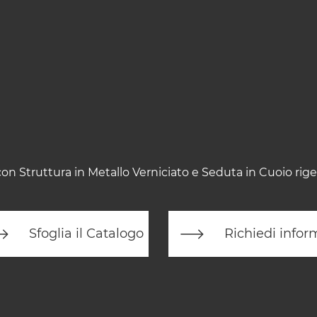
on Struttura in Metallo Verniciato e Seduta in Cuoio rig
Sfoglia il Catalogo
Richiedi infor