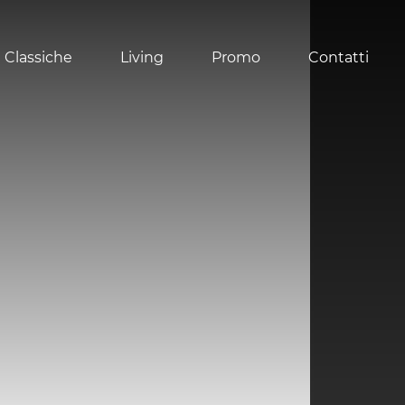
 Classiche
Living
Promo
Contatti