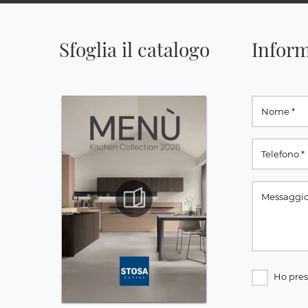
Sfoglia il catalogo
Inform
Ho pres