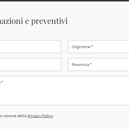
azioni e preventivi
o visione della
Privacy Policy