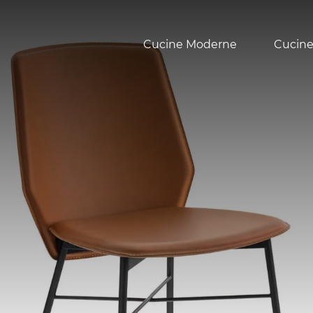
Cucine Moderne
Cucine