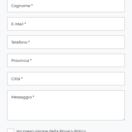
Ho preso visione della
Privacy Policy