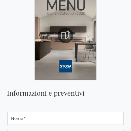
Informazioni e preventivi