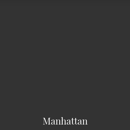
Manhattan