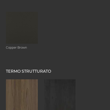
Copper Brown
TERMO STRUTTURATO