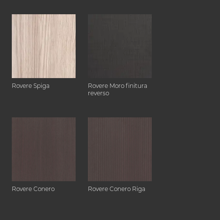
Rovere Spiga
Rovere Moro finitura
reverso
Rovere Conero
Rovere Conero Riga