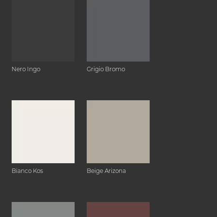
Nero Ingo
Grigio Bromo
Bianco Kos
Beige Arizona