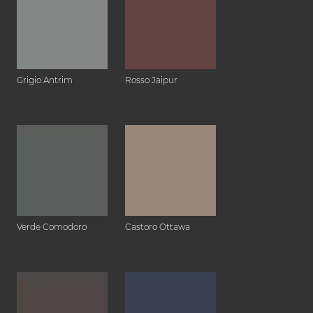
Grigio Antrim
Rosso Jaipur
Verde Comodoro
Castoro Ottawa