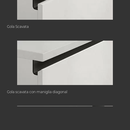
Gola Scavata
Gola scavata con maniglia diagonal