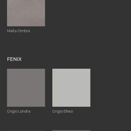
Malta Ombra
FENIX
Grigio Londra
Grigio Efeso