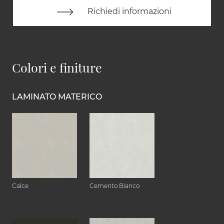
Richiedi informazioni
Colori e finiture
LAMINATO MATERICO
Calce
Cemento Bianco