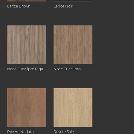
Larice Brown
Larice Noir
Noce Eucalipto Riga
Noce Eucalipto
Rovere Nodato
Rovere Sole