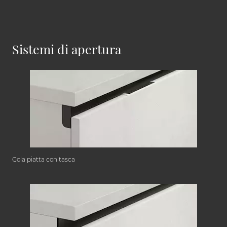
Sistemi di apertura
Gola piatta con tasca