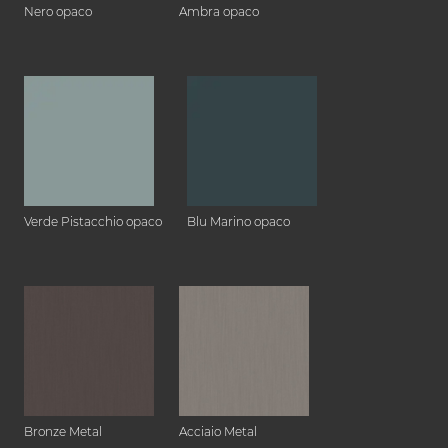
Nero opaco
Ambra opaco
Verde Pistacchio opaco
Blu Marino opaco
Bronze Metal
Acciaio Metal