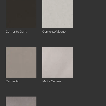
Cemento Dark
Cemento Visone
Cemento
Malta Cenere