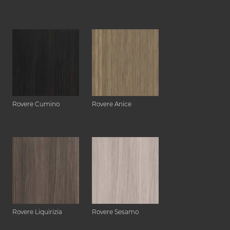
Rovere Cumino
Rovere Anice
Rovere Liquirizia
Rovere Sesamo