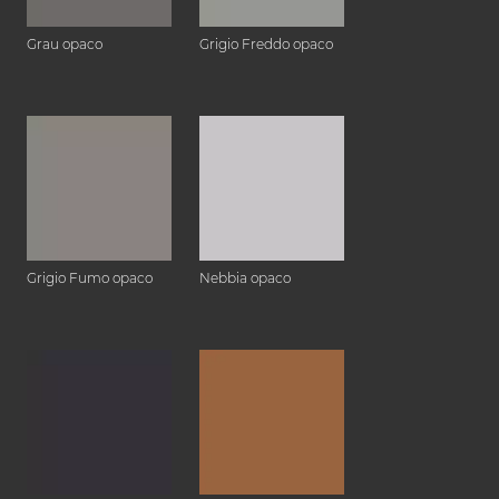
Grau opaco
Grigio Freddo opaco
Grigio Fumo opaco
Nebbia opaco