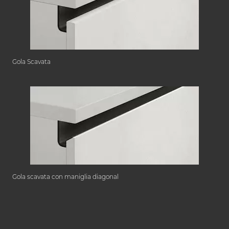
Gola Scavata
Gola scavata con maniglia diagonal