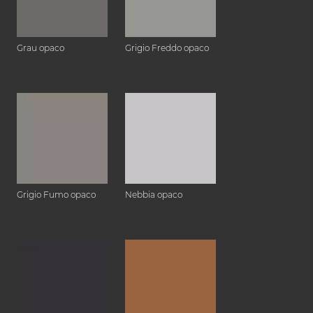
Grau opaco
Grigio Freddo opaco
Grigio Fumo opaco
Nebbia opaco