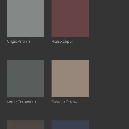
Grigio Antrim
Rosso Jaipur
Verde Comodoro
Castoro Ottawa