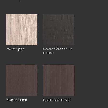
Rovere Spiga
Rovere Moro finitura
reverso
Rovere Conero
Rovere Conero Riga