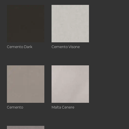
Cemento Dark
Cemento Visone
Cemento
Malta Cenere