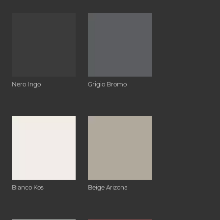
Nero Ingo
Grigio Bromo
Bianco Kos
Beige Arizona