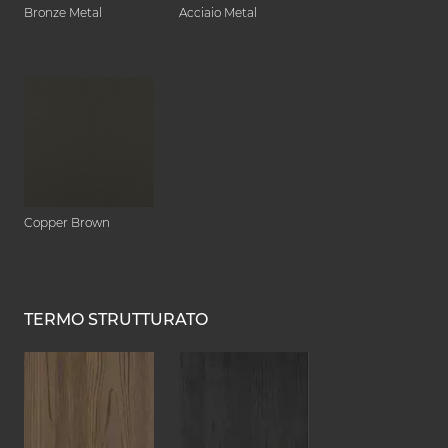
Bronze Metal
Acciaio Metal
Copper Brown
TERMO STRUTTURATO