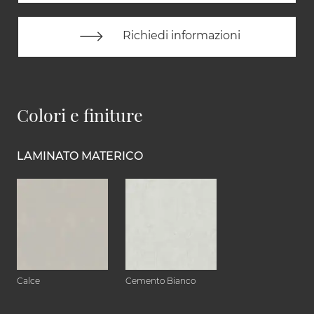
Richiedi informazioni
Colori e finiture
LAMINATO MATERICO
Calce
Cemento Bianco