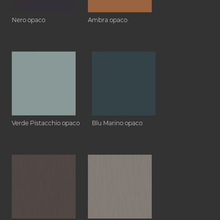
Nero opaco
Ambra opaco
Verde Pistacchio opaco
Blu Marino opaco