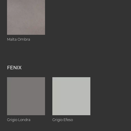
Malta Ombra
FENIX
Grigio Londra
Grigio Efeso