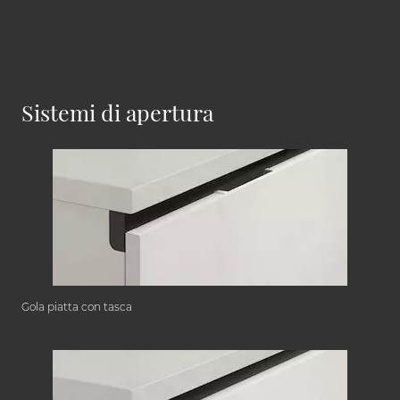
Sistemi di apertura
Gola piatta con tasca