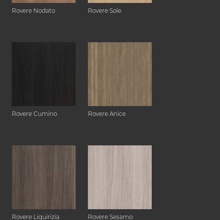
Rovere Nodato
Rovere Sole
Rovere Cumino
Rovere Anice
Rovere Liquirizia
Rovere Sesamo