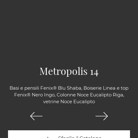
Metropolis 14
Basi e pensili Fenix® Blu Shaba, Boiserie Linea e top
Fenix® Nero Ingo, Colonne Noce Eucalipto Riga,
vetrine Noce Eucalipto