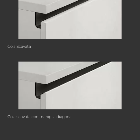
Gola Scavata
Gola scavata con maniglia diagonal