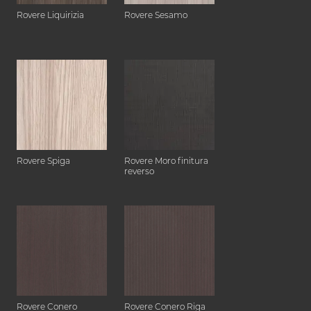
Rovere Liquirizia
Rovere Sesamo
Rovere Spiga
Rovere Moro finitura
reverso
Rovere Conero
Rovere Conero Riga