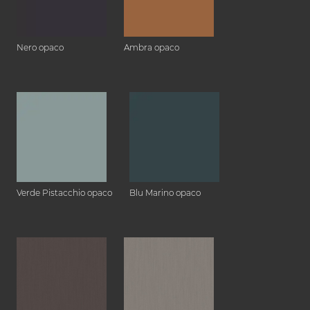
Nero opaco
Ambra opaco
Verde Pistacchio opaco
Blu Marino opaco