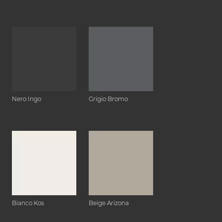
Nero Ingo
Grigio Bromo
Bianco Kos
Beige Arizona