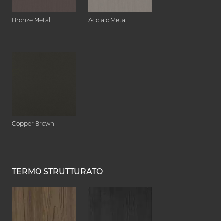
Bronze Metal
Acciaio Metal
Copper Brown
TERMO STRUTTURATO