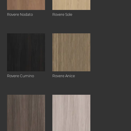
Rovere Nodato
Rovere Sole
Rovere Cumino
Rovere Anice