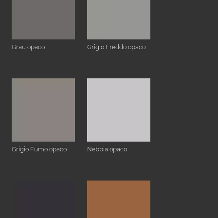
Grau opaco
Grigio Freddo opaco
Grigio Fumo opaco
Nebbia opaco