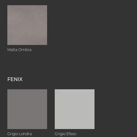
Malta Ombra
FENIX
Grigio Londra
Grigio Efeso