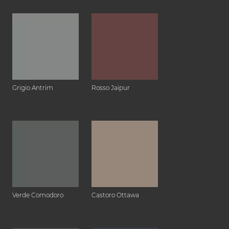
Grigio Antrim
Rosso Jaipur
Verde Comodoro
Castoro Ottawa