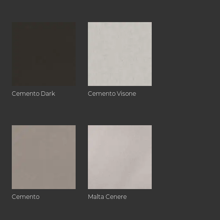
Cemento Dark
Cemento Visone
Cemento
Malta Cenere