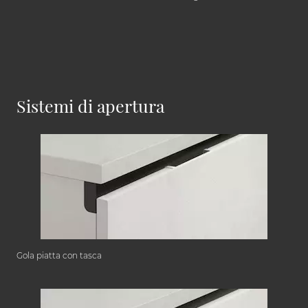
Sistemi di apertura
Gola piatta con tasca