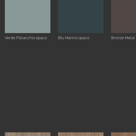
Verde Pistacchio opaco
Blu Marino opaco
Bronze Metal