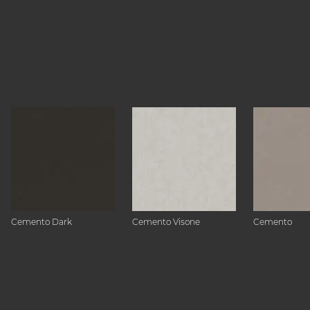
Cemento Dark
Cemento Visone
Cemento