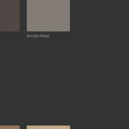
Acciaio Metal