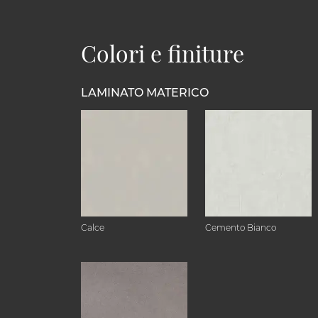
Colori e finiture
LAMINATO MATERICO
Calce
Cemento Bianco