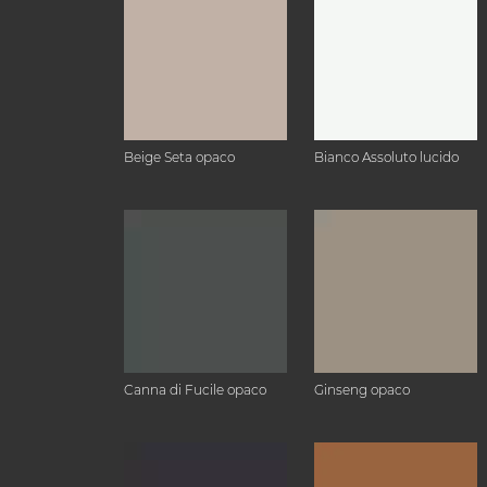
Beige Seta opaco
Bianco Assoluto lucido
Canna di Fucile opaco
Ginseng opaco