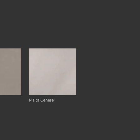
Malta Cenere