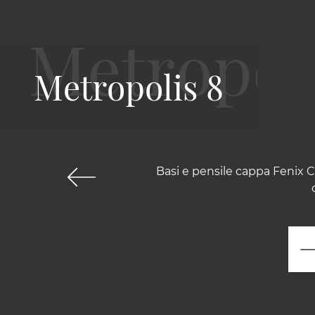
Metropolis 8
Basi e pensile cappa Fenix C