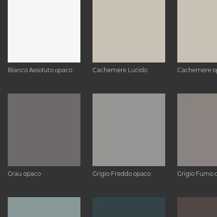
Bianco Assoluto opaco
Cachemere Lucido
Cachemere o
Grau opaco
Grigio Freddo opaco
Grigio Fumo 