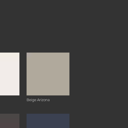
Beige Arizona