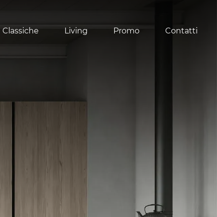
 Classiche
Living
Promo
Contatti