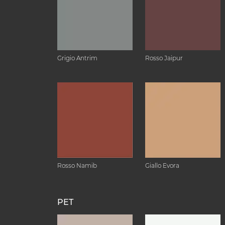
Grigio Antrim
Rosso Jaipur
Rosso Namib
Giallo Evora
PET