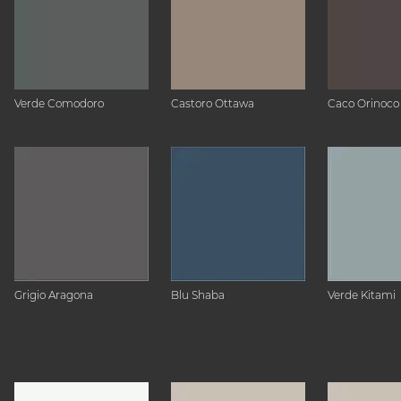
Verde Comodoro
Castoro Ottawa
Caco Orinoco
Grigio Aragona
Blu Shaba
Verde Kitami