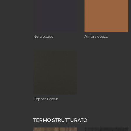
Nero opaco
Ambra opaco
Copper Brown
TERMO STRUTTURATO