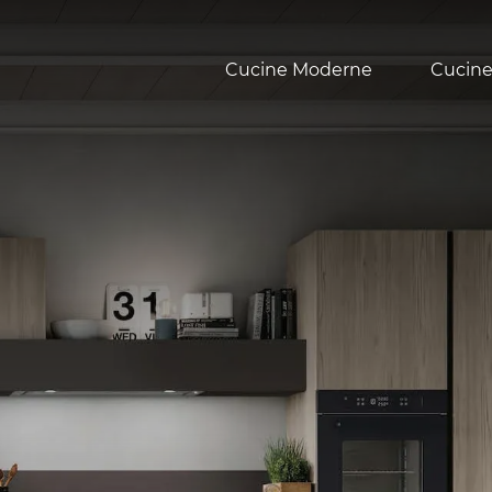
Cucine Moderne
Cucine