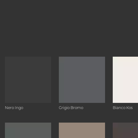
Nero Ingo
Grigio Bromo
Bianco Kos