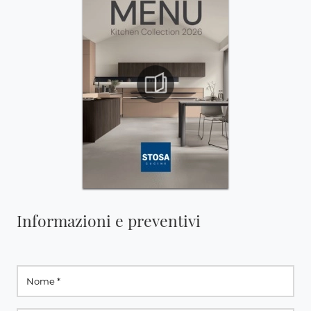
Informazioni e preventivi