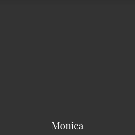
Monica