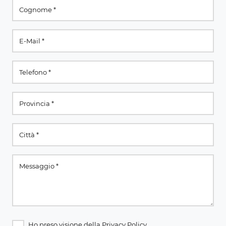
Ho preso visione della
Privacy Policy