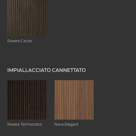
Rovere Cacao
IMPIALLACCIATO CANNETTATO
Rovere Termocotto
Noce Elegant