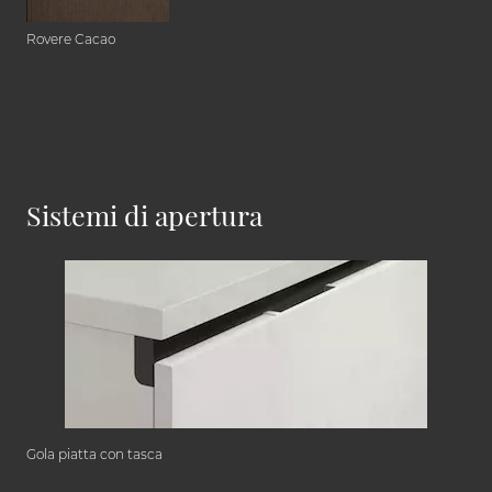
Rovere Cacao
Sistemi di apertura
Gola piatta con tasca