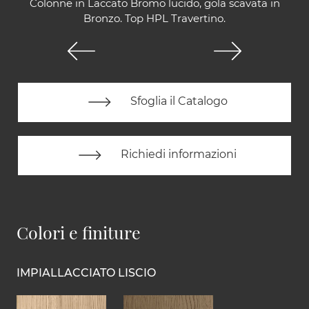
Colonne in Laccato Bromo lucido, gola scavata in
Bronzo. Top HPL Travertino.
Sfoglia il Catalogo
Richiedi informazioni
Colori e finiture
IMPIALLACCIATO LISCIO