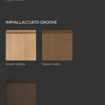
IMPIALLACCIATO GROOVE
Rovere Sabbia
Rovere Malto