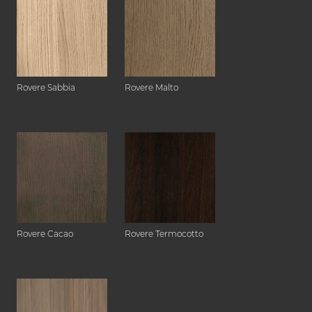
Rovere Sabbia
Rovere Malto
Rovere Cacao
Rovere Termocotto