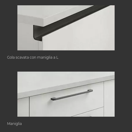
Gola scavata con maniglia a L
Maniglia