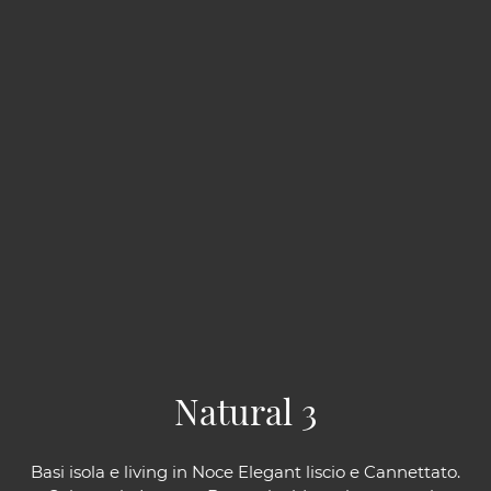
Natural 3
Basi isola e living in Noce Elegant liscio e Cannettato.