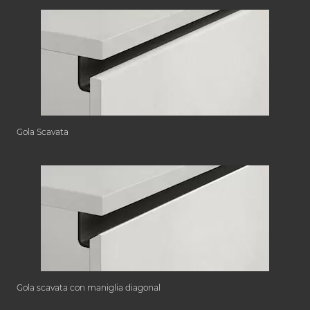
Gola Scavata
Gola scavata con maniglia diagonal