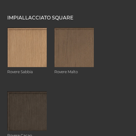
IMPIALLACCIATO SQUARE
Rovere Sabbia
Rovere Malto
Rovere Cacao