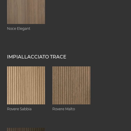
Noce Elegant
IMPIALLACCIATO TRACE
Rovere Sabbia
Rovere Malto