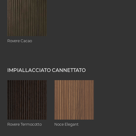
Rovere Cacao
IMPIALLACCIATO CANNETTATO
Rovere Termocotto
Noce Elegant