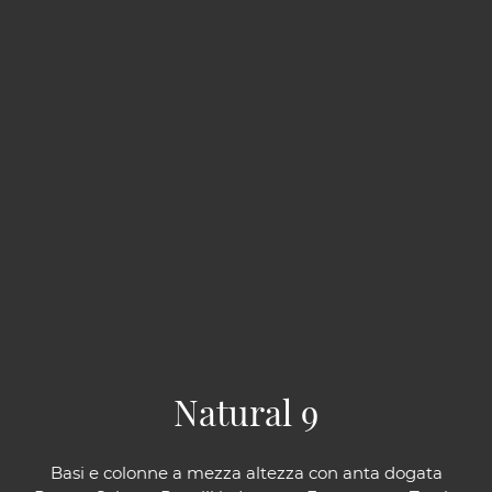
Natural 9
Basi e colonne a mezza altezza con anta dogata