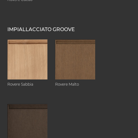
IMPIALLACCIATO GROOVE
Rovere Sabbia
Rovere Malto