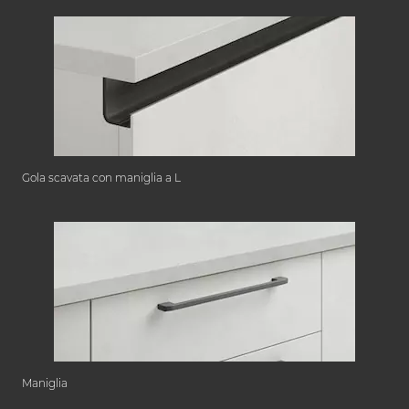
Gola scavata con maniglia a L
Maniglia