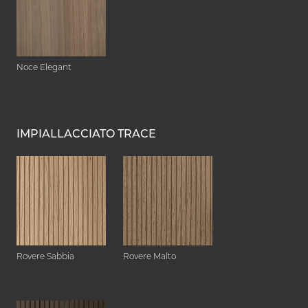
Noce Elegant
IMPIALLACCIATO TRACE
Rovere Sabbia
Rovere Malto