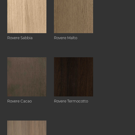
Rovere Sabbia
Rovere Malto
Rovere Cacao
Rovere Termocotto