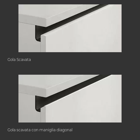
Gola Scavata
Gola scavata con maniglia diagonal