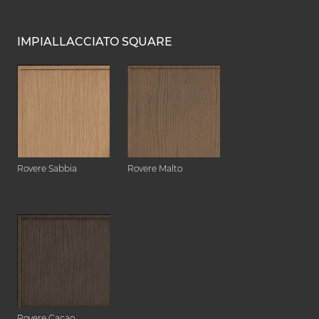
IMPIALLACCIATO SQUARE
Rovere Sabbia
Rovere Malto
Rovere Cacao