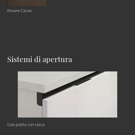
Rovere Cacao
Sistemi di apertura
Gola piatta con tasca