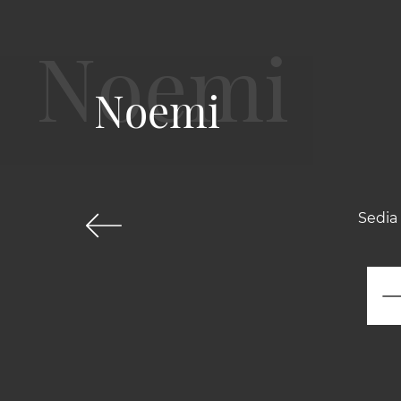
Noemi
Sedia 