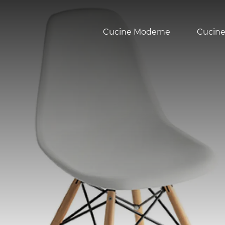
Cucine Moderne
Cucine