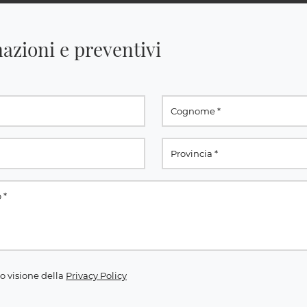
azioni e preventivi
o visione della
Privacy Policy