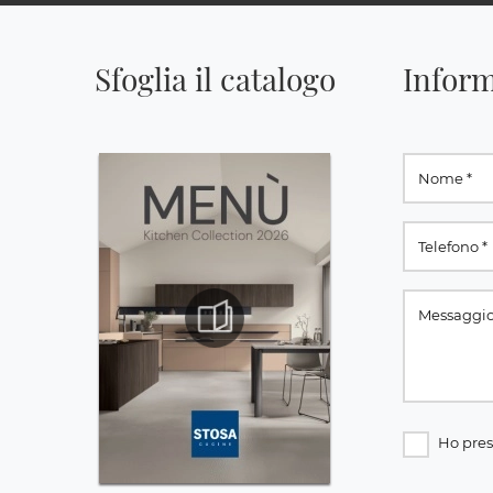
Sfoglia il catalogo
Inform
Ho pres