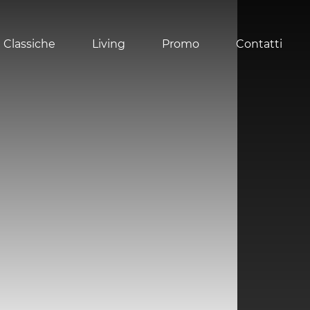
 Classiche
Living
Promo
Contatti