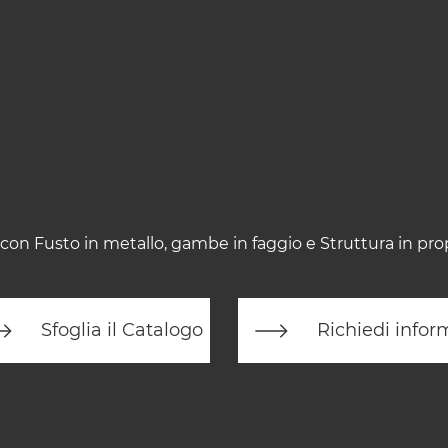
con Fusto in metallo, gambe in faggio e Struttura in pro
Sfoglia il Catalogo
Richiedi infor