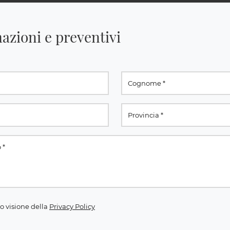
azioni e preventivi
o visione della
Privacy Policy