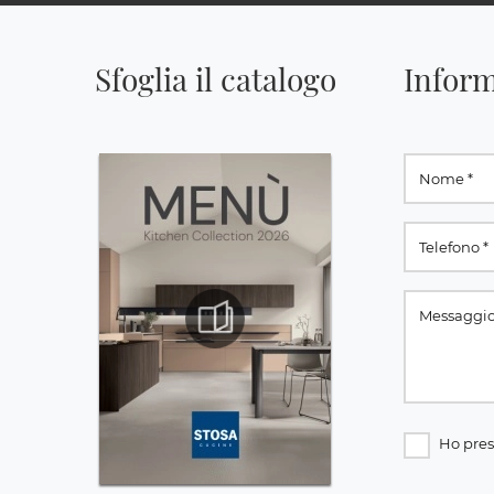
Sfoglia il catalogo
Inform
Ho pres