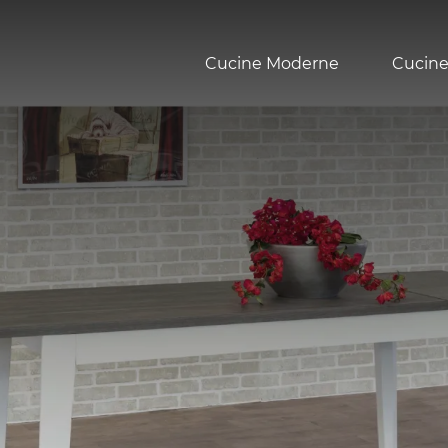
Cucine Moderne
Cucine