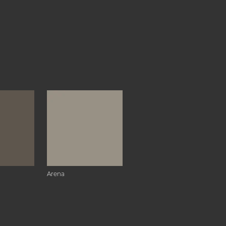
Arena