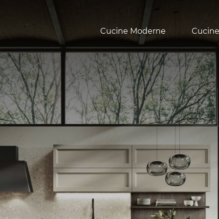
Cucine Moderne
Cucine