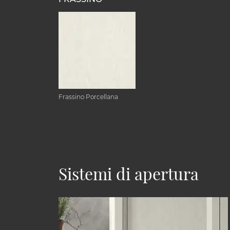
Frassino Porcellana
Sistemi di apertura