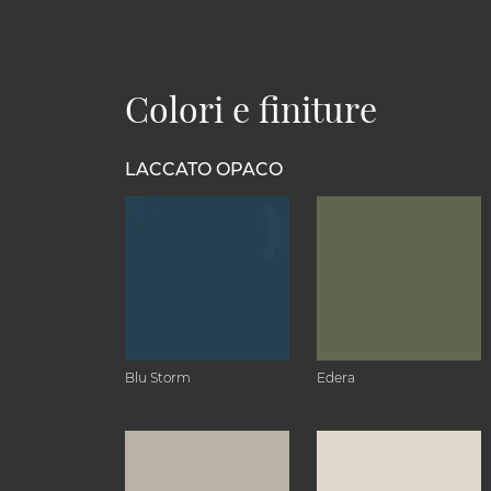
Colori e finiture
LACCATO OPACO
Blu Storm
Edera