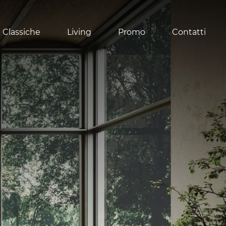
 Classiche
Living
Promo
Contatti