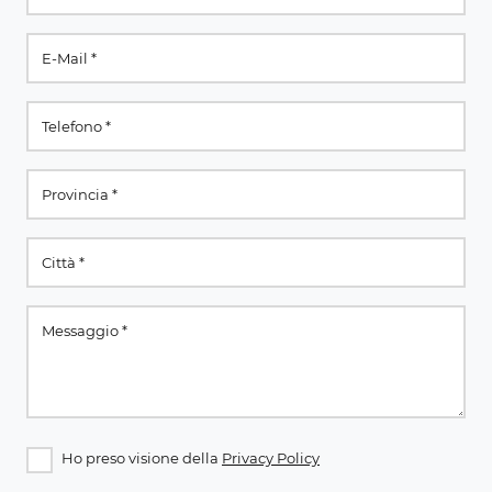
Ho preso visione della
Privacy Policy