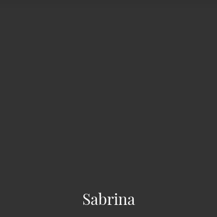
Sabrina