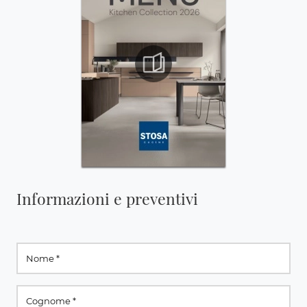
Informazioni e preventivi