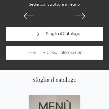
Sedia con Struttura in legno.
Sfoglia il Catalogo
Richiedi informazioni
Sfoglia il catalogo