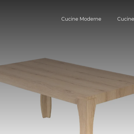
Cucine Moderne
Cucine