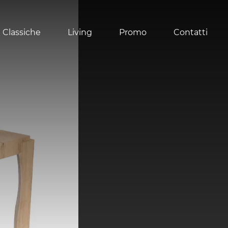
 Classiche
Living
Promo
Contatti