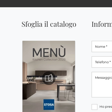
Sfoglia il catalogo
Inform
Ho pres