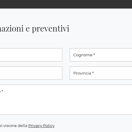
azioni e preventivi
o visione della
Privacy Policy