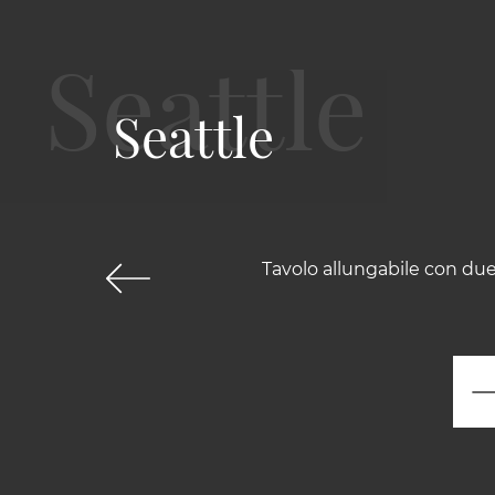
Seattle
Tavolo allungabile con due