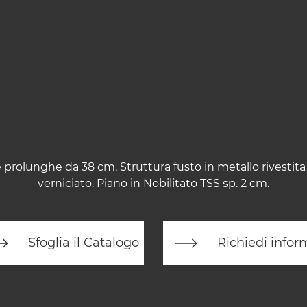
 prolunghe da 38 cm. Struttura fusto in metallo rivestit
verniciato. Piano in Nobilitato TSS sp. 2 cm.
Sfoglia il Catalogo
Richiedi infor