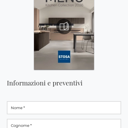
Informazioni e preventivi