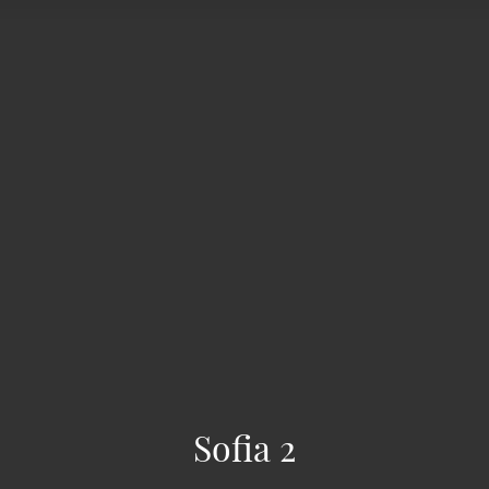
Sofia 2