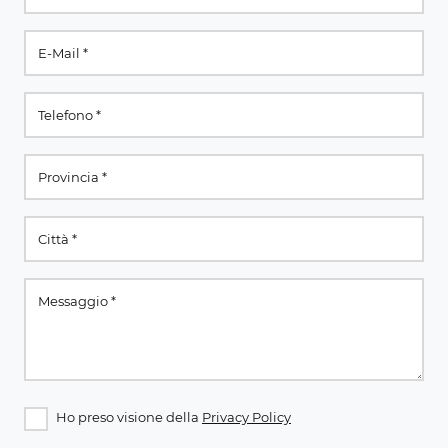
Ho preso visione della
Privacy Policy