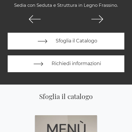
Sedia con Seduta e Struttura in Legno Frassino.
Sfoglia il Catalogo
Richiedi informazioni
Sfoglia il catalogo