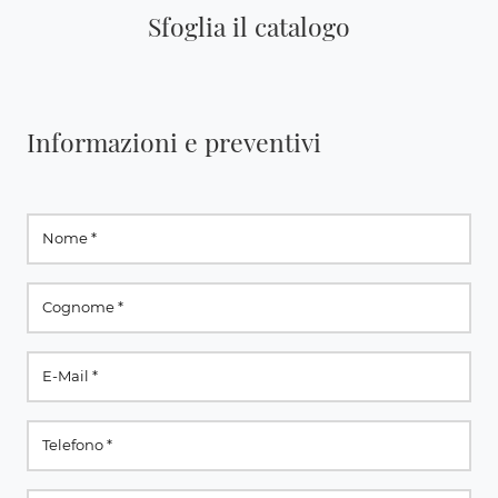
Sfoglia il catalogo
Informazioni e preventivi