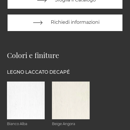
Richiedi informazioni
Colori e finiture
LEGNO LACCATO DECAPÉ
Bianco Alba
Beige Angora