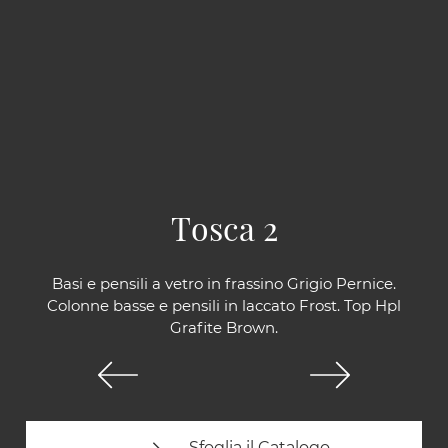
Tosca 2
Basi e pensili a vetro in frassino Grigio Pernice.
Colonne basse e pensili in laccato Frost. Top Hpl
Grafite Brown.
Sfoglia il Catalogo