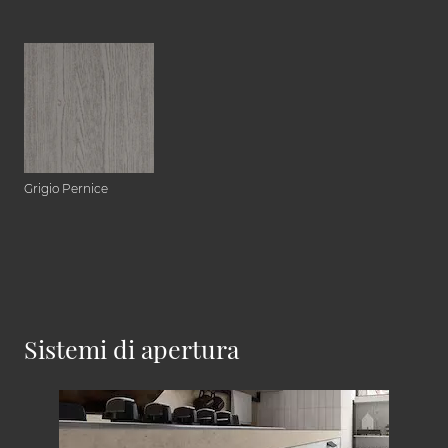
Grigio Pernice
Sistemi di apertura