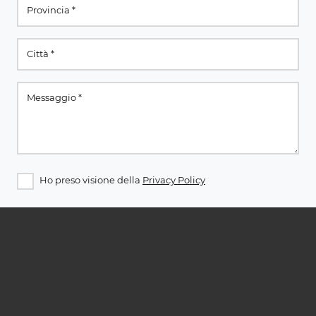
Ho preso visione della
Privacy Policy
Invia