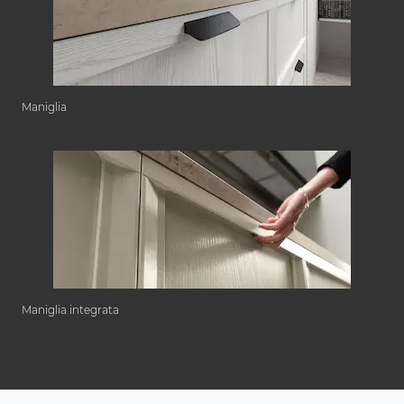
Maniglia
Maniglia integrata