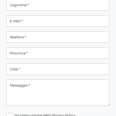
Ho preso visione della
Privacy Policy