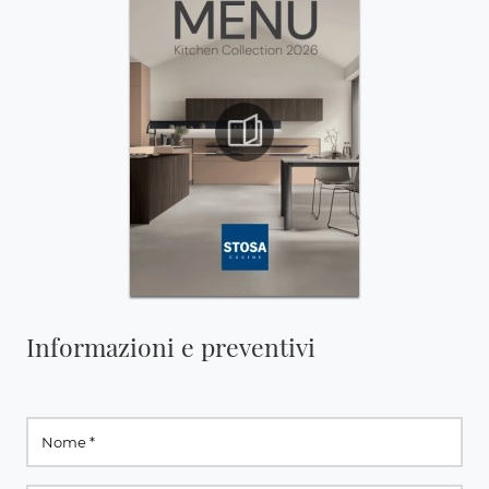
Informazioni e preventivi