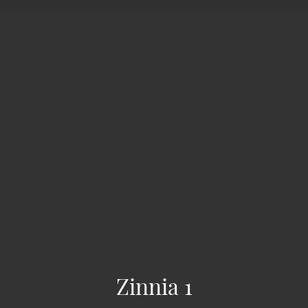
Zinnia 1