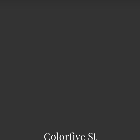
Colorfive St