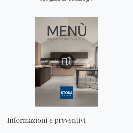
Informazioni e preventivi