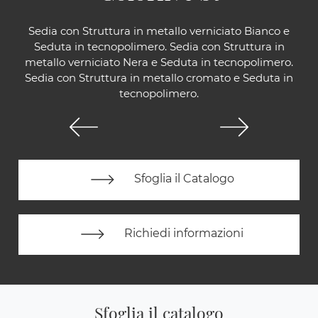
Sedia con Struttura in metallo verniciato Bianco e
Seduta in tecnopolimero. Sedia con Struttura in
metallo verniciato Nera e Seduta in tecnopolimero.
Sedia con Struttura in metallo cromato e Seduta in
tecnopolimero.
Sfoglia il Catalogo
Richiedi informazioni
Sfoglia il catalogo