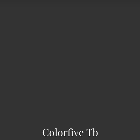
Colorfive Tb