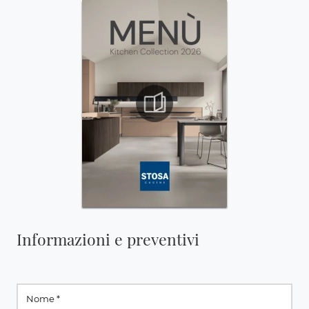
Informazioni e preventivi