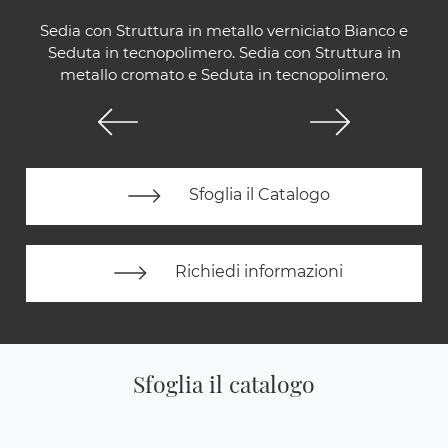
Sedia con Struttura in metallo verniciato Bianco e
Seduta in tecnopolimero. Sedia con Struttura in
metallo cromato e Seduta in tecnopolimero.
Sfoglia il Catalogo
Richiedi informazioni
Sfoglia il catalogo