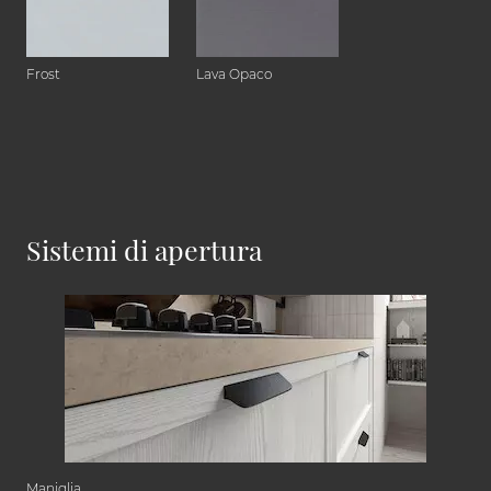
Frost
Lava Opaco
Sistemi di apertura
Maniglia