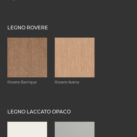
LEGNO ROVERE
Rovere Barrique
Rovere Avena
LEGNO LACCATO OPACO