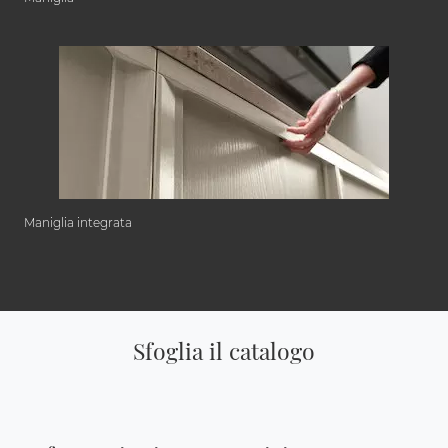
Maniglia integrata
Sfoglia il catalogo