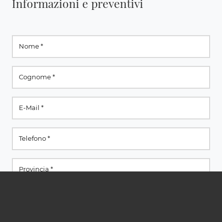
Informazioni e preventivi