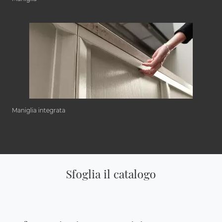
Maniglia integrata
Sfoglia il catalogo