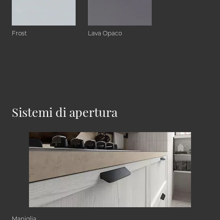
Frost
Lava Opaco
Sistemi di apertura
Maniglia