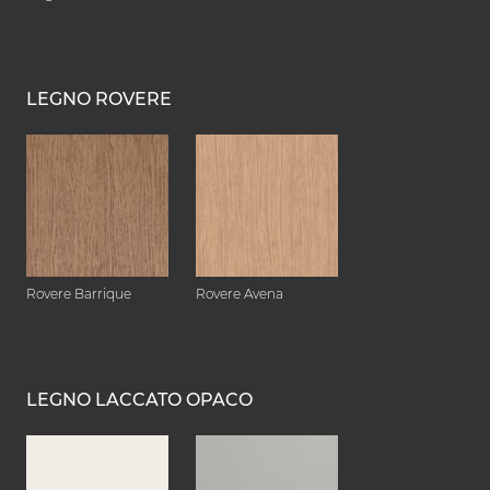
LEGNO ROVERE
Rovere Barrique
Rovere Avena
LEGNO LACCATO OPACO