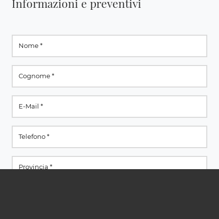
Informazioni e preventivi