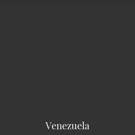
Venezuela