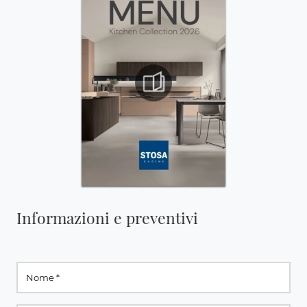
Informazioni e preventivi