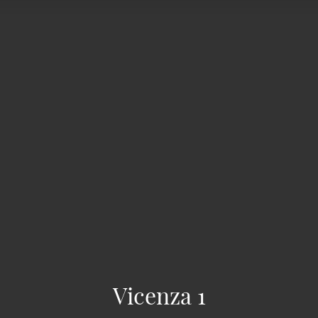
Vicenza 1