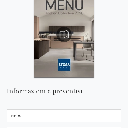
Informazioni e preventivi